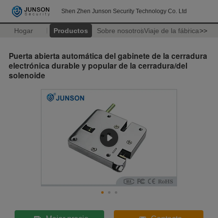
Shen Zhen Junson Security Technology Co. Ltd
Hogar
Productos
Sobre nosotros
Viaje de la fábrica
>>
Puerta abierta automática del gabinete de la cerradura
electrónica durable y popular de la cerradura/del
solenoide