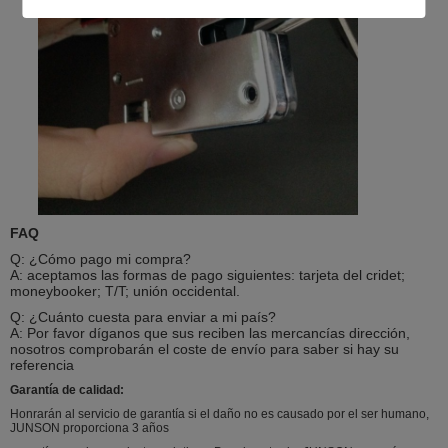
FAQ
Q: ¿Cómo pago mi compra?
A: aceptamos las formas de pago siguientes: tarjeta del cridet;
moneybooker; T/T; unión occidental.
Q: ¿Cuánto cuesta para enviar a mi país?
A: Por favor díganos que sus reciben las mercancías dirección,
nosotros comprobarán el coste de envío para saber si hay su
referencia
Garantía de calidad:
Honrarán al servicio de garantía si el daño no es causado por el ser humano,
JUNSON proporciona 3 años