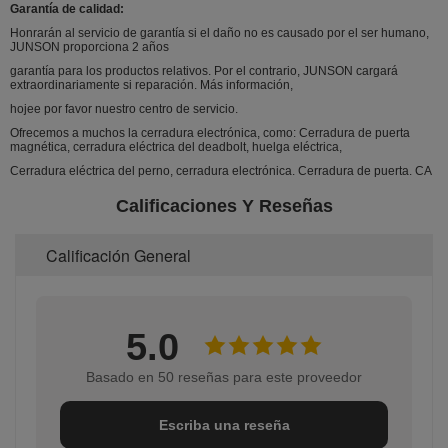
Garantía de calidad:
Honrarán al servicio de garantía si el daño no es causado por el ser humano,
JUNSON proporciona 2 años
garantía para los productos relativos. Por el contrario, JUNSON cargará
extraordinariamente si reparación. Más información,
hojee por favor nuestro centro de servicio.
Ofrecemos a muchos la cerradura electrónica, como: Cerradura de puerta
magnética, cerradura eléctrica del deadbolt, huelga eléctrica,
Cerradura eléctrica del perno, cerradura electrónica. Cerradura de puerta. CA
Calificaciones Y Reseñas
Calificación General
5.0
Basado en 50 reseñas para este proveedor
Escriba una reseña