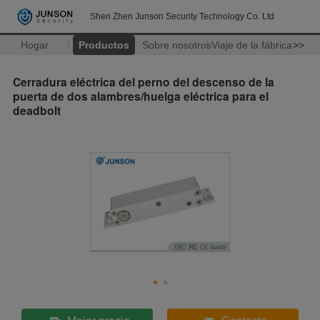
Shen Zhen Junson Security Technology Co. Ltd
Hogar
Productos
Sobre nosotros
Viaje de la fábrica
>>
Cerradura eléctrica del perno del descenso de la
puerta de dos alambres/huelga eléctrica para el
deadbolt