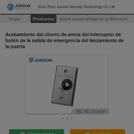
Shen Zhen Junson Security Technology Co. Ltd
Hogar
Productos
Sobre nosotros
Viaje de la fábrica
>>
Acabamiento del chorro de arena del interruptor de
botón de la salida de emergencia del lanzamiento de
la puerta