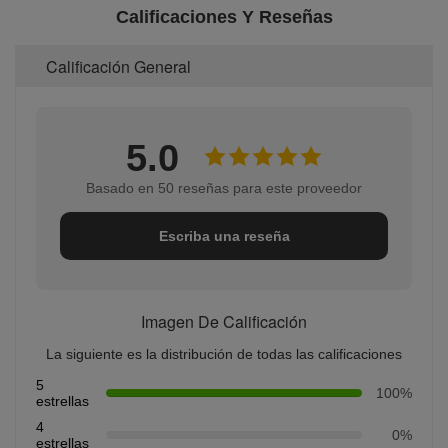
Calificaciones Y Reseñas
Calificación General
5.0
Basado en 50 reseñas para este proveedor
Escriba una reseña
Imagen De Calificación
La siguiente es la distribución de todas las calificaciones
5
100%
estrellas
4
0%
estrellas