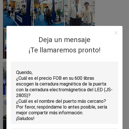
Deja un mensaje
¡Te llamaremos pronto!