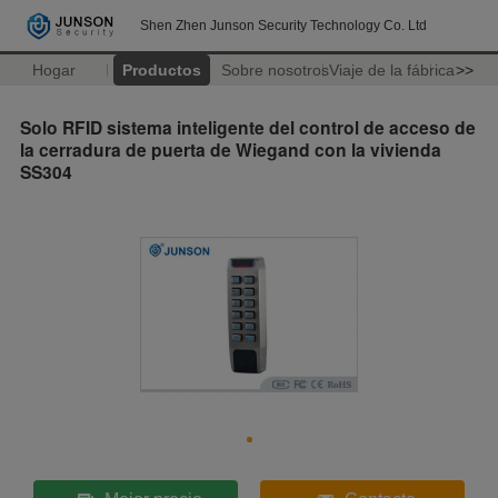
Shen Zhen Junson Security Technology Co. Ltd
Hogar
Productos
Sobre nosotros
Viaje de la fábrica
>>
Solo RFID sistema inteligente del control de acceso de
la cerradura de puerta de Wiegand con la vivienda
SS304