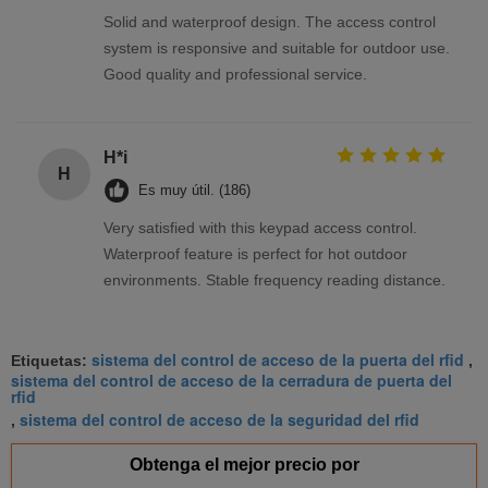
Solid and waterproof design. The access control
system is responsive and suitable for outdoor use.
Good quality and professional service.
H*i
H
Es muy útil. (186)
Very satisfied with this keypad access control.
Waterproof feature is perfect for hot outdoor
environments. Stable frequency reading distance.
sistema del control de acceso de la puerta del rfid
Etiquetas:
,
sistema del control de acceso de la cerradura de puerta del
rfid
sistema del control de acceso de la seguridad del rfid
,
Obtenga el mejor precio por